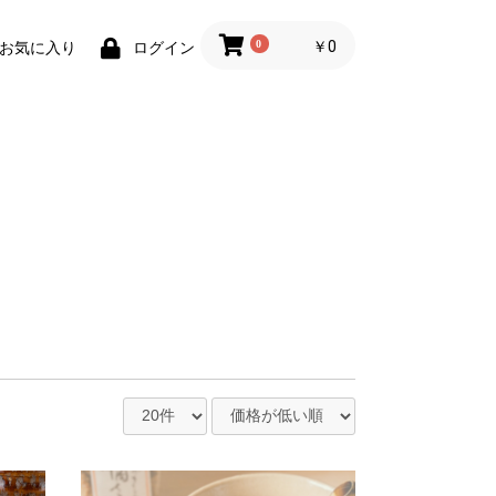
0
￥0
お気に入り
ログイン